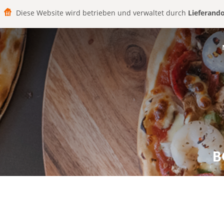
Diese Website wird betrieben und verwaltet durch
Lieferand
B